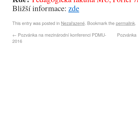
Bližší informace:
zde
This entry was posted in
Nezařazené
. Bookmark the
permalink
.
←
Pozvánka na mezinárodní konferenci PDMU-
Pozvánka 
2016